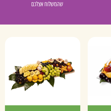
שהמשלוח אצלכם