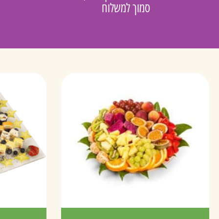
סמוך למשלוח