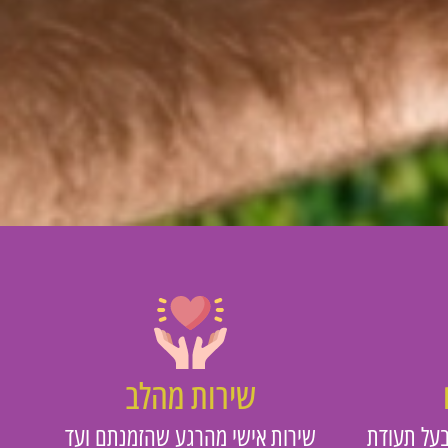
שירות מהלב
על תעודת
שירות אישי מהרגע שהזמנתם ועד