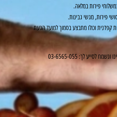
משלוחי פירות במלאה.
שי פירות, מגשי גבינות.
 קפדנית וכולו מתבצע בסמוך למועד הגעת
לסייע לך: 03-6565-055