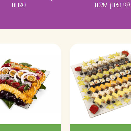
לפי הצורך שלכם
כשרות