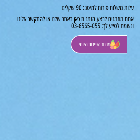
משלוח פירות למיטב: 90 שקלים
 מוזמנים לבצע הזמנות כאן באתר שלנו או להתקשר אלינו
לסייע לך: 03-6565-055
מבחר הפירות היומי