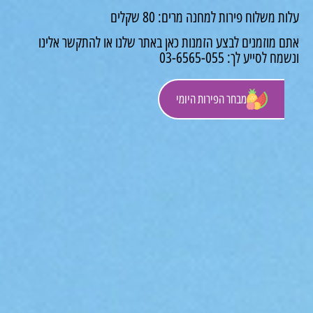
 משלוח פירות למחנה מרים: 80 שקלים
 מוזמנים לבצע הזמנות כאן באתר שלנו או להתקשר אלינו
לסייע לך: 03-6565-055
מבחר הפירות היומי