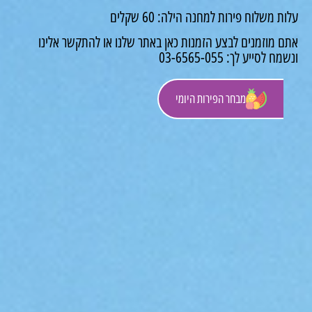
 משלוח פירות למחנה הילה: 60 שקלים
 מוזמנים לבצע הזמנות כאן באתר שלנו או להתקשר אלינו
לסייע לך: 03-6565-055
מבחר הפירות היומי