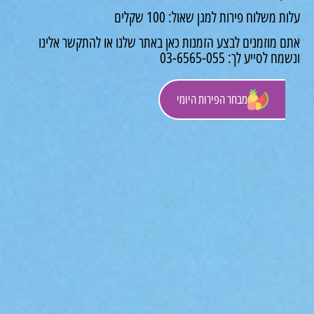
משלוח פירות למגן שאול: 100 שקלים
 מוזמנים לבצע הזמנות כאן באתר שלנו או להתקשר אלינו
לסייע לך: 03-6565-055
מבחר הפירות היומי