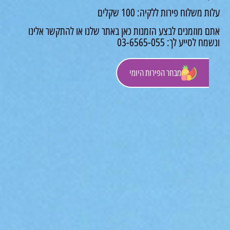
משלוח פירות ללקיה: 100 שקלים
 מוזמנים לבצע הזמנות כאן באתר שלנו או להתקשר אלינו
לסייע לך: 03-6565-055
מבחר הפירות היומי