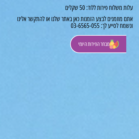
משלוח פירות ללוד: 50 שקלים
 מוזמנים לבצע הזמנות כאן באתר שלנו או להתקשר אלינו
לסייע לך: 03-6565-055
מבחר הפירות היומי