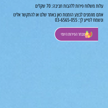
 משלוח פירות ללהבות חביבה: 70 שקלים
 מוזמנים לבצע הזמנות כאן באתר שלנו או להתקשר אלינו
לסייע לך: 03-6565-055
מבחר הפירות היומי