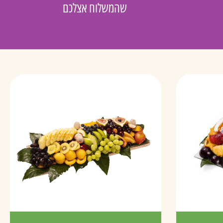
שהמשלוח אצלכם