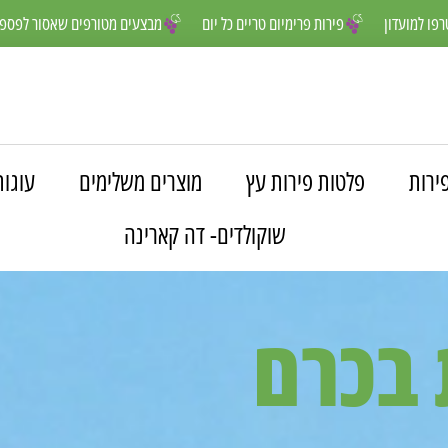
הנים יותר- הצטרפו למועדון
פירות פרימיום טריים כל יום
מבצעים מטורפי
ירות
פלטות פירות עץ
מוצרים משלימים
עוגות
שוקולדים- דה קארינה
 בכרם