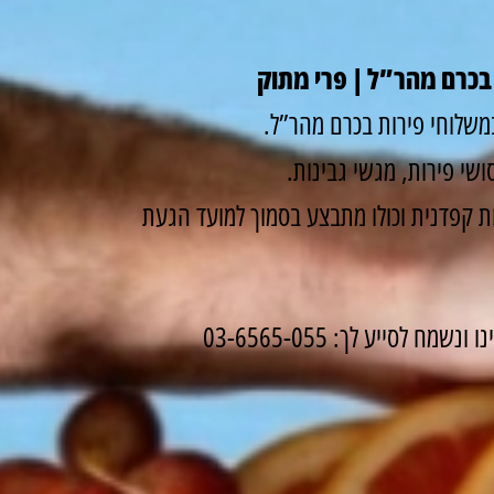
בכרם מהר”ל | פרי מתוק
משלוחי פירות בכרם מהר”ל.
שי פירות, מגשי גבינות.
 קפדנית וכולו מתבצע בסמוך למועד הגעת
לסייע לך: 03-6565-055