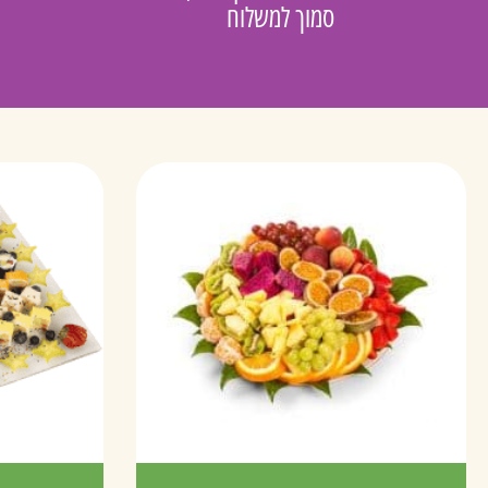
סמוך למשלוח