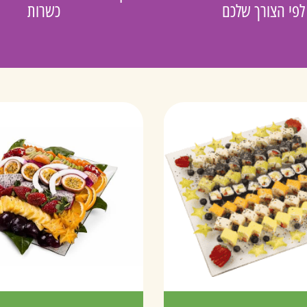
לפי הצורך שלכם
כשרות