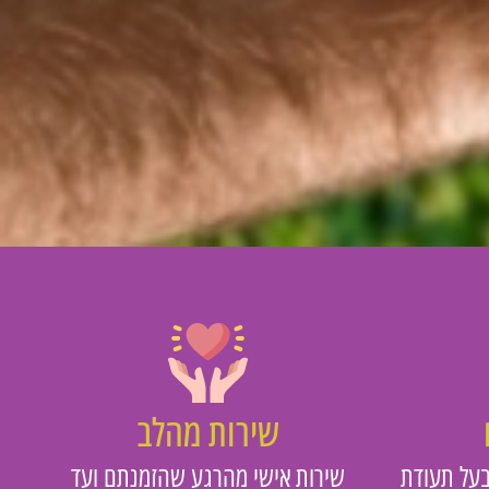
שירות מהלב
על תעודת
שירות אישי מהרגע שהזמנתם ועד