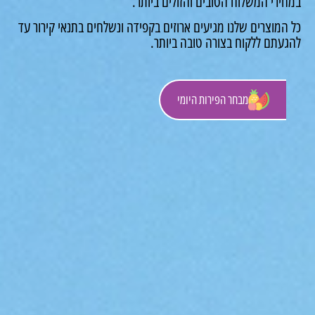
רי המשלוח הטובים והזולים ביותר.
מוצרים שלנו מגיעים ארוזים בקפידה ונשלחים בתנאי קירור עד
עתם ללקוח בצורה טובה ביותר.
מבחר הפירות היומי