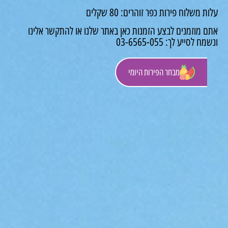
 משלוח פירות כפר זוהרים: 80 שקלים
 מוזמנים לבצע הזמנות כאן באתר שלנו או להתקשר אלינו
לסייע לך: 03-6565-055
מבחר הפירות היומי