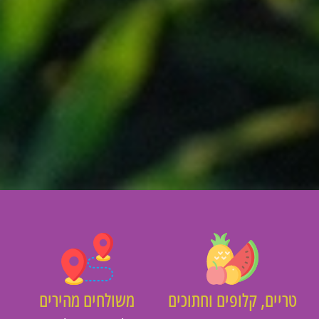
ריים, קלופים וחתוכים
משולחים מהירים