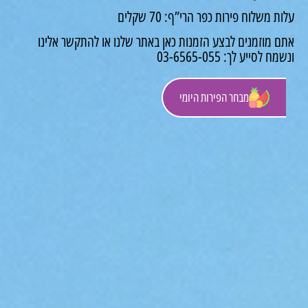
ת משלוח פירות כפר הרי”ף: 70 שקלים
ם מוזמנים לבצע הזמנות כאן באתר שלנו או להתקשר אלינו
ח לסייע לך: 03-6565-055
מבחר הפירות היומי