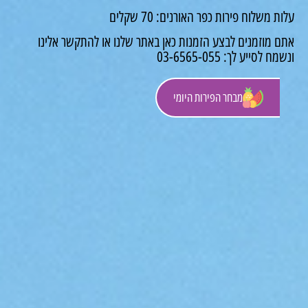
 משלוח פירות כפר האורנים: 70 שקלים
 מוזמנים לבצע הזמנות כאן באתר שלנו או להתקשר אלינו
לסייע לך: 03-6565-055
מבחר הפירות היומי