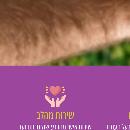
שירות מהלב
על תעודת
שירות אישי מהרגע שהזמנתם ועד