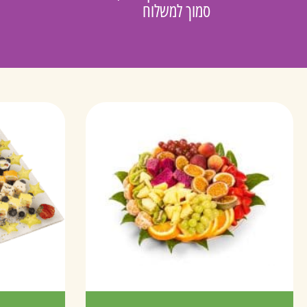
סמוך למשלוח