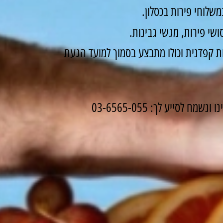
שלוחי פירות בכסלון.
שי פירות, מגשי גבינות.
 קפדנית וכולו מתבצע בסמוך למועד הגעת
לסייע לך: 03-6565-055