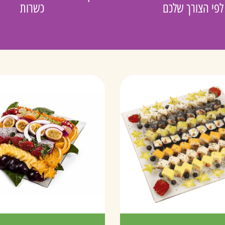
לפי הצורך שלכם
כשרות