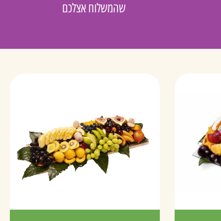
שהמשלוח אצלכם