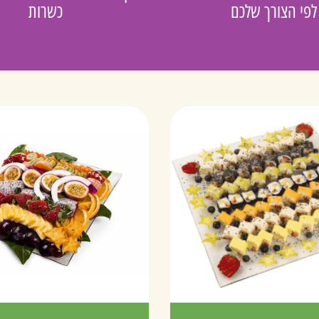
לפי הצורך שלכם
כשרות