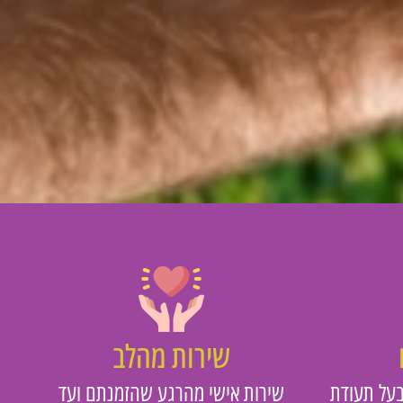
שירות מהלב
על תעודת
שירות אישי מהרגע שהזמנתם ועד