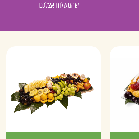
שהמשלוח אצלכם