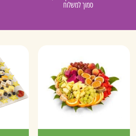
סמוך למשלוח