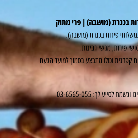
ת בכנרת (מושבה) | פרי מתוק
משלוחי פירות בכנרת (מושבה).
שי פירות, מגשי גבינות.
 קפדנית וכולו מתבצע בסמוך למועד הגעת
לסייע לך: 03-6565-055