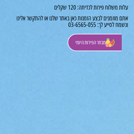
משלוח פירות לכדיתה: 120 שקלים
 מוזמנים לבצע הזמנות כאן באתר שלנו או להתקשר אלינו
לסייע לך: 03-6565-055
מבחר הפירות היומי