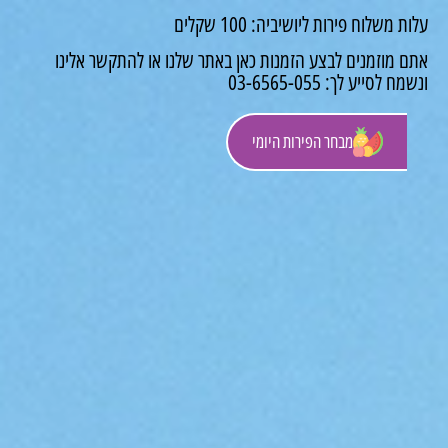
משלוח פירות ליושיביה: 100 שקלים
 מוזמנים לבצע הזמנות כאן באתר שלנו או להתקשר אלינו
לסייע לך: 03-6565-055
מבחר הפירות היומי