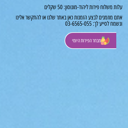
משלוח פירות ליהוד-מונוסון: 50 שקלים
 מוזמנים לבצע הזמנות כאן באתר שלנו או להתקשר אלינו
לסייע לך: 03-6565-055
מבחר הפירות היומי