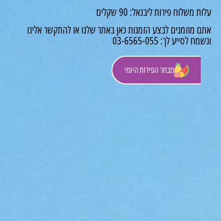
משלוח פירות ליבנאל: 90 שקלים
 מוזמנים לבצע הזמנות כאן באתר שלנו או להתקשר אלינו
לסייע לך: 03-6565-055
מבחר הפירות היומי