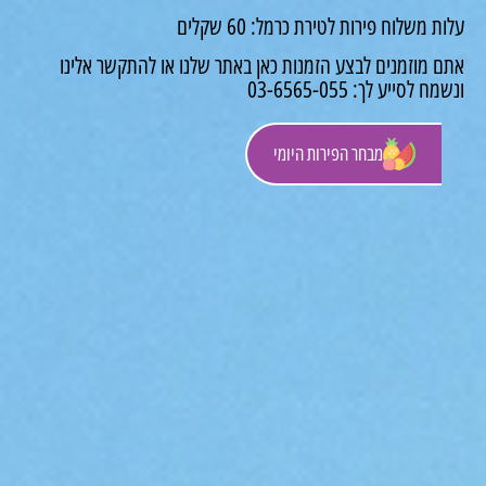
 משלוח פירות לטירת כרמל: 60 שקלים
 מוזמנים לבצע הזמנות כאן באתר שלנו או להתקשר אלינו
לסייע לך: 03-6565-055
מבחר הפירות היומי