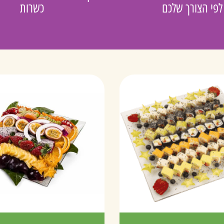
לפי הצורך שלכם
כשרות