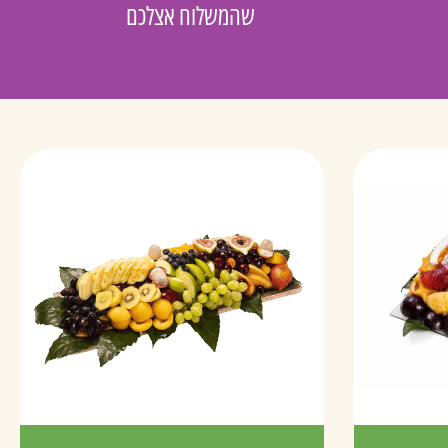
שהמשלוח אצלכם