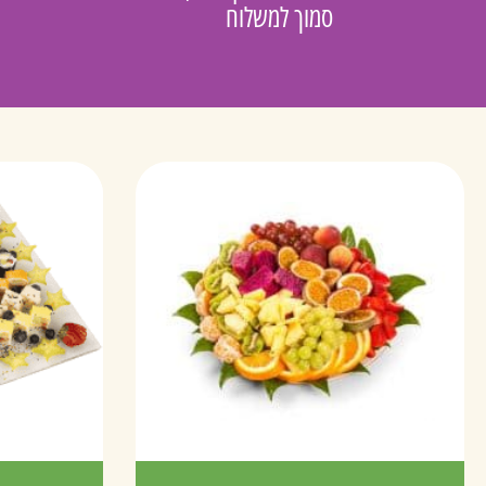
סמוך למשלוח