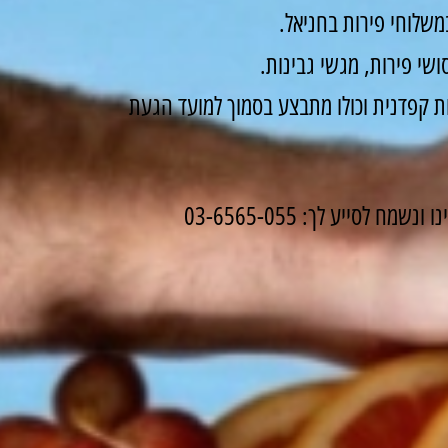
שלוחי פירות בחניאל.
שי פירות, מגשי גבינות.
 קפדנית וכולו מתבצע בסמוך למועד הגעת
לסייע לך: 03-6565-055