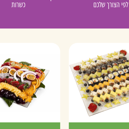
לפי הצורך שלכם
כשרות