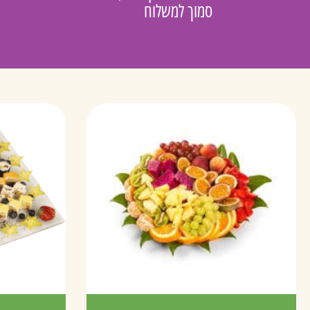
סמוך למשלוח