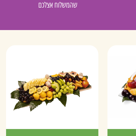
שהמשלוח אצלכם