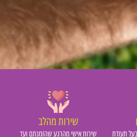
שירות מהלב
על תעודת
שירות אישי מהרגע שהזמנתם ועד