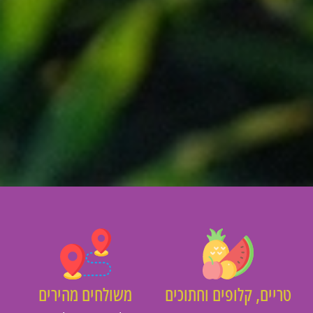
ריים, קלופים וחתוכים
משולחים מהירים