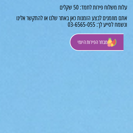
ת משלוח פירות לחמד: 50 שקלים
ם מוזמנים לבצע הזמנות כאן באתר שלנו או להתקשר אלינו
ח לסייע לך: 03-6565-055
מבחר הפירות היומי