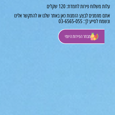
משלוח פירות לחמדת: 120 שקלים
 מוזמנים לבצע הזמנות כאן באתר שלנו או להתקשר אלינו
לסייע לך: 03-6565-055
מבחר הפירות היומי