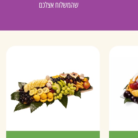
שהמשלוח אצלכם