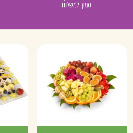
סמוך למשלוח