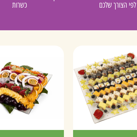
לפי הצורך שלכם
כשרות