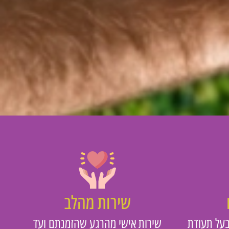
שירות מהלב
על תעודת
שירות אישי מהרגע שהזמנתם ועד