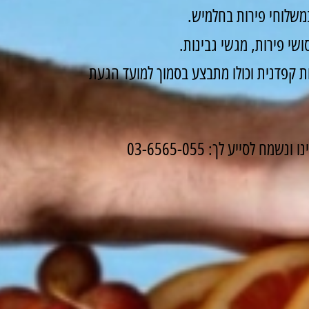
משלוחי פירות בחלמיש.
שי פירות, מגשי גבינות.
 קפדנית וכולו מתבצע בסמוך למועד הגעת
לסייע לך: 03-6565-055