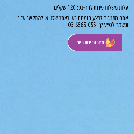
משלוח פירות לחד-נס: 120 שקלים
 מוזמנים לבצע הזמנות כאן באתר שלנו או להתקשר אלינו
לסייע לך: 03-6565-055
מבחר הפירות היומי