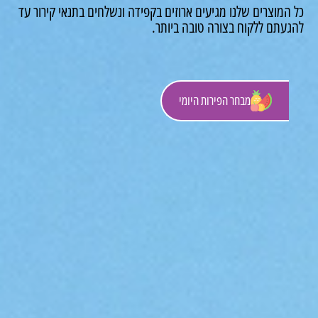
מוצרים שלנו מגיעים ארוזים בקפידה ונשלחים בתנאי קירור עד
עתם ללקוח בצורה טובה ביותר.
מבחר הפירות היומי