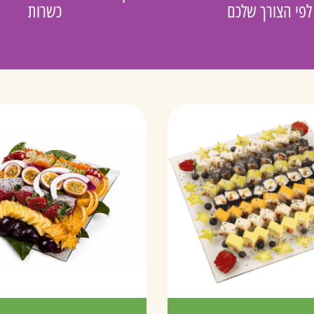
לפי הצורך שלכם
כשרות