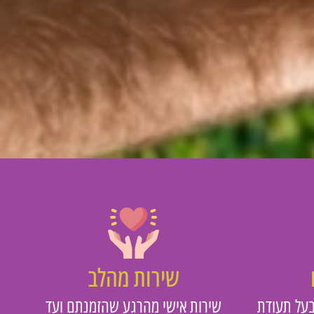
שירות מהלב
על תעודת
שירות אישי מהרגע שהזמנתם ועד