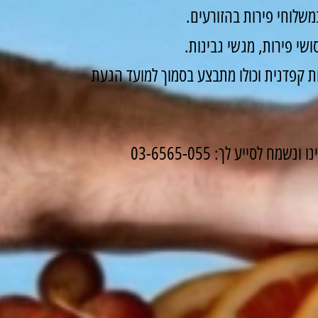
שלוחי פירות בהזורעים.
שי פירות, מגשי גבינות.
 קפדנית וכולו מתבצע בסמוך למועד הגעת
לסייע לך: 03-6565-055