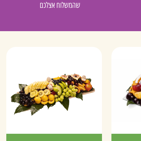
שהמשלוח אצלכם