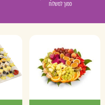
סמוך למשלוח