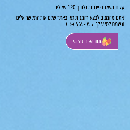
משלוח פירות לדלתון: 120 שקלים
 מוזמנים לבצע הזמנות כאן באתר שלנו או להתקשר אלינו
לסייע לך: 03-6565-055
מבחר הפירות היומי