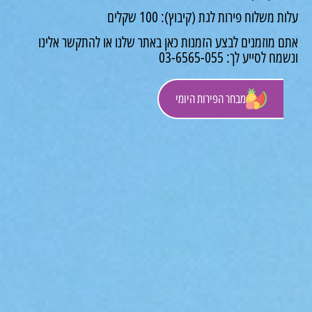
משלוח פירות לגת (קיבוץ): 100 שקלים
 מוזמנים לבצע הזמנות כאן באתר שלנו או להתקשר אלינו
לסייע לך: 03-6565-055
מבחר הפירות היומי