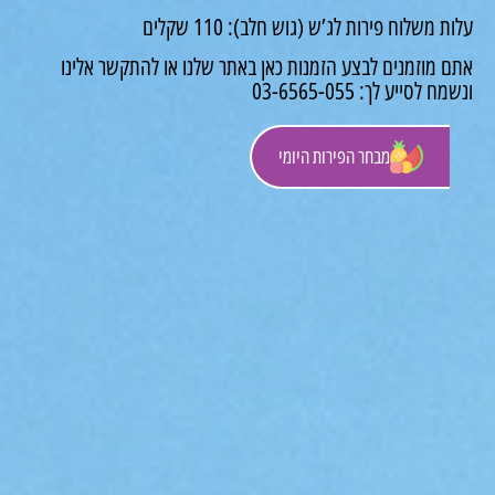
 משלוח פירות לג’ש (גוש חלב): 110 שקלים
 מוזמנים לבצע הזמנות כאן באתר שלנו או להתקשר אלינו
לסייע לך: 03-6565-055
מבחר הפירות היומי