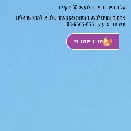
 משלוח פירות לגעש: 60 שקלים
 מוזמנים לבצע הזמנות כאן באתר שלנו או להתקשר אלינו
לסייע לך: 03-6565-055
מבחר הפירות היומי