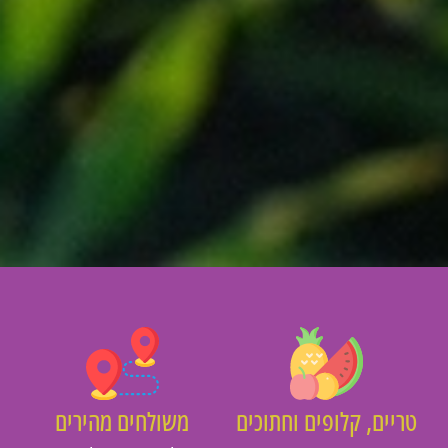
ריים, קלופים וחתוכים
משולחים מהירים