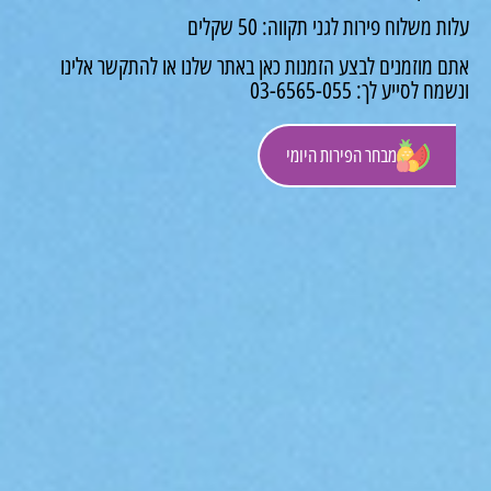
ת משלוח פירות לגני תקווה: 50 שקלים
ם מוזמנים לבצע הזמנות כאן באתר שלנו או להתקשר אלינו
ח לסייע לך: 03-6565-055
מבחר הפירות היומי