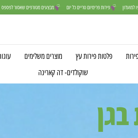
ים יותר- הצטרפו למועדון
פירות פרימיום טריים כל יום
מבצעים מטורפים 
ירות
פלטות פירות עץ
מוצרים משלימים
עוגות
שוקולדים- דה קארינה
בגן