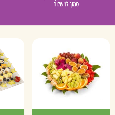
סמוך למשלוח