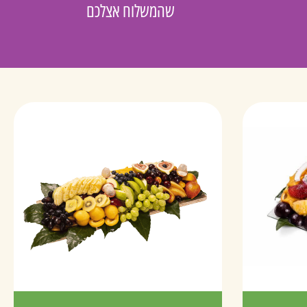
שהמשלוח אצלכם