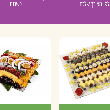
לפי הצורך שלכם
כשרות