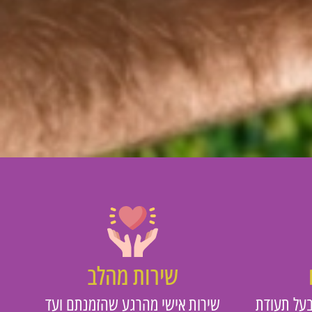
שירות מהלב
על תעודת
שירות אישי מהרגע שהזמנתם ועד