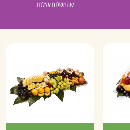
שהמשלוח אצלכם