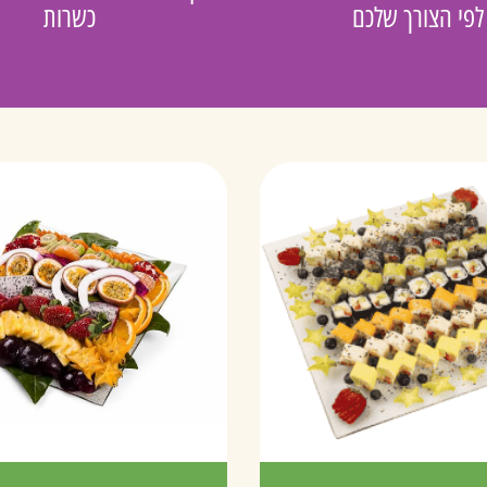
לפי הצורך שלכם
כשרות