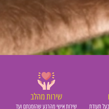
שירות מהלב
על תעודת
שירות אישי מהרגע שהזמנתם ועד