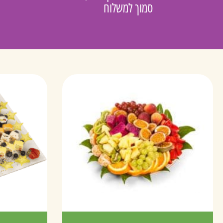
סמוך למשלוח