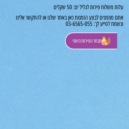
משלוח פירות לגליל ים: 50 שקלים
 מוזמנים לבצע הזמנות כאן באתר שלנו או להתקשר אלינו
לסייע לך: 03-6565-055
מבחר הפירות היומי