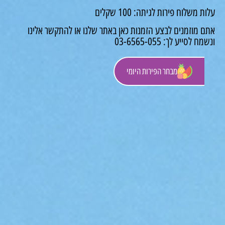
משלוח פירות לגיתה: 100 שקלים
 מוזמנים לבצע הזמנות כאן באתר שלנו או להתקשר אלינו
לסייע לך: 03-6565-055
מבחר הפירות היומי