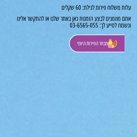
משלוח פירות לגילת: 60 שקלים
 מוזמנים לבצע הזמנות כאן באתר שלנו או להתקשר אלינו
לסייע לך: 03-6565-055
מבחר הפירות היומי