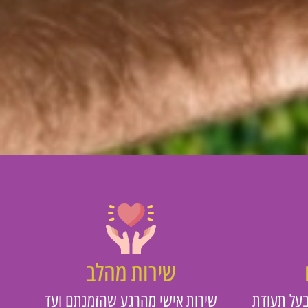
שירות מהלב
על תעודת
שירות אישי מהרגע שהזמנתם ועד