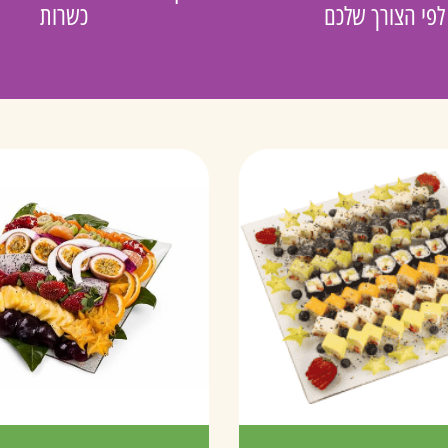
לפי הצורך שלכם
כשרות