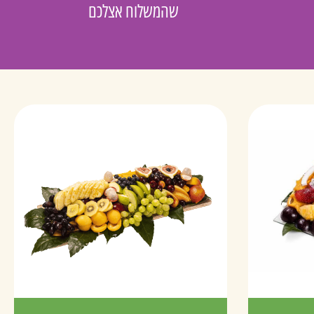
שהמשלוח אצלכם