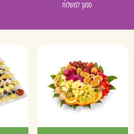
סמוך למשלוח