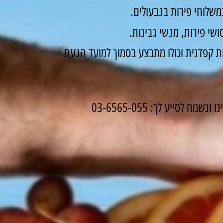
שלוחי פירות בגבעולים.
שי פירות, מגשי גבינות.
 קפדנית וכולו מתבצע בסמוך למועד הגעת
לסייע לך: 03-6565-055