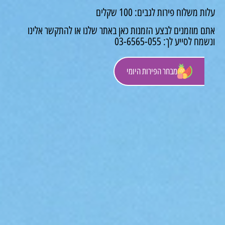
משלוח פירות לגבים: 100 שקלים
 מוזמנים לבצע הזמנות כאן באתר שלנו או להתקשר אלינו
לסייע לך: 03-6565-055
מבחר הפירות היומי