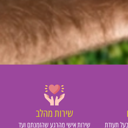
שירות מהלב
על תעודת
שירות אישי מהרגע שהזמנתם ועד