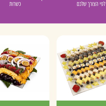
לפי הצורך שלכם
כשרות