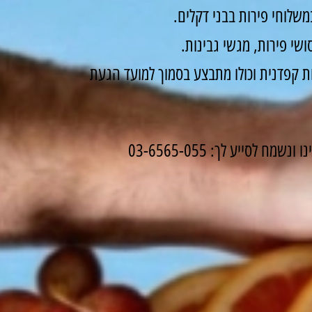
שלוחי פירות בבני דקלים.
שי פירות, מגשי גבינות.
 קפדנית וכולו מתבצע בסמוך למועד הגעת
לסייע לך: 03-6565-055