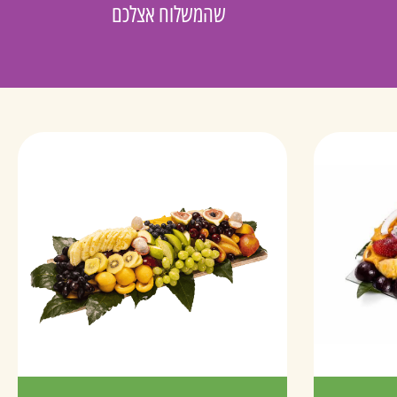
שהמשלוח אצלכם