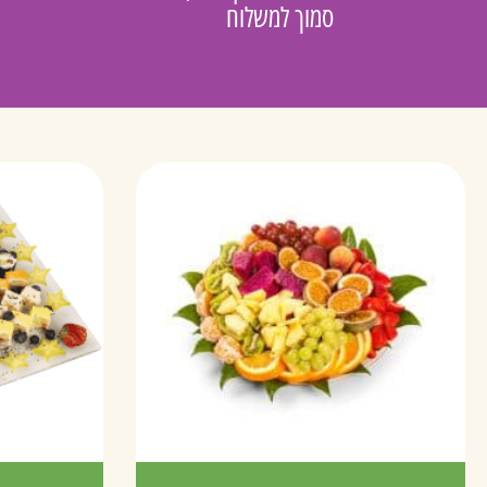
סמוך למשלוח