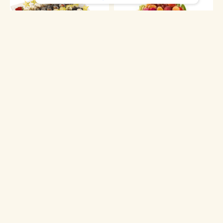
מגשי פירות
סושי פירות
סלסלת פירות
פלטות פירות עץ