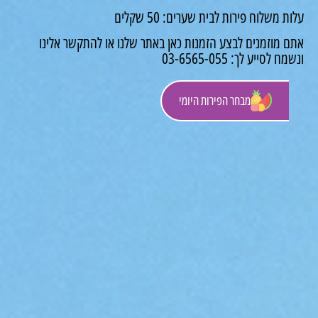
 משלוח פירות לבית שערים: 50 שקלים
 מוזמנים לבצע הזמנות כאן באתר שלנו או להתקשר אלינו
לסייע לך: 03-6565-055
מבחר הפירות היומי