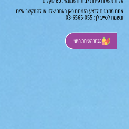
 משלוח פירות לבית חשמונאי: 60 שקלים
 מוזמנים לבצע הזמנות כאן באתר שלנו או להתקשר אלינו
לסייע לך: 03-6565-055
מבחר הפירות היומי