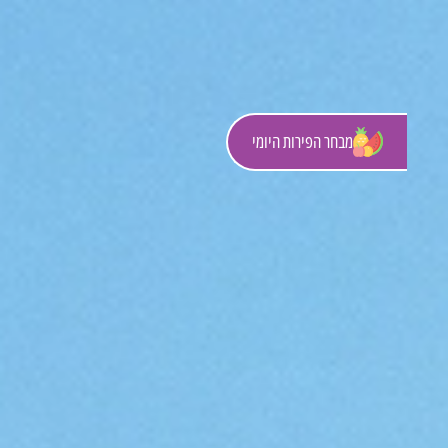
מבחר הפירות היומי