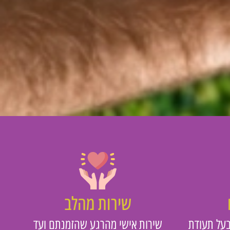
שירות מהלב
על תעודת
שירות אישי מהרגע שהזמנתם ועד