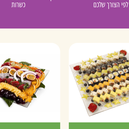
לפי הצורך שלכם
כשרות