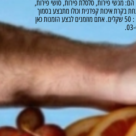
הם: מגשי פירות, סלסלת פירות, סושי פירות,
ת בקרת איכות קפדנית וכולו מתבצע בסמוך
ם.
אתם מוזמנים לבצע הזמנות כאן