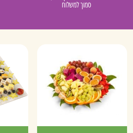
סמוך למשלוח