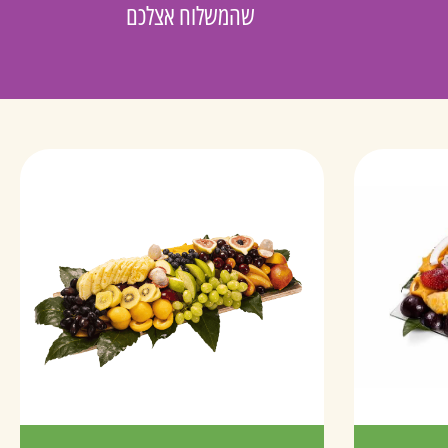
שהמשלוח אצלכם