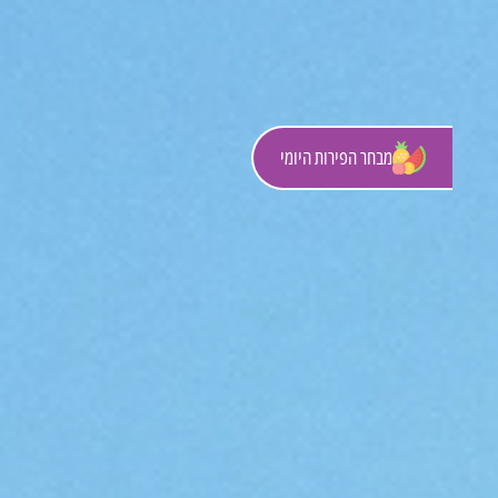
מבחר הפירות היומי