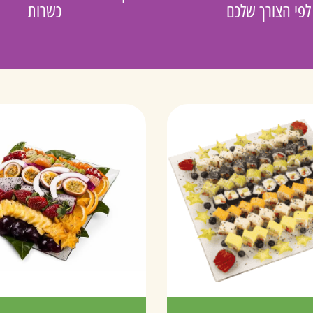
לפי הצורך שלכם
כשרות