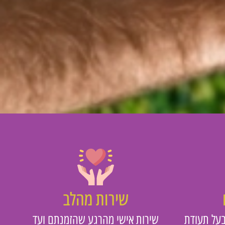
שירות מהלב
על תעודת
שירות אישי מהרגע שהזמנתם ועד