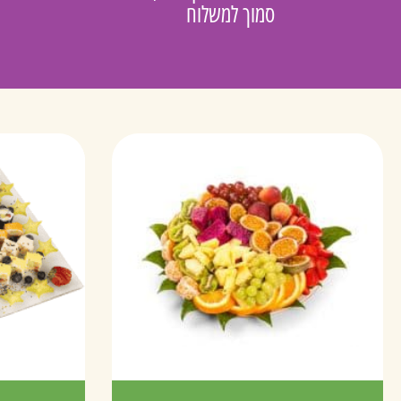
סמוך למשלוח