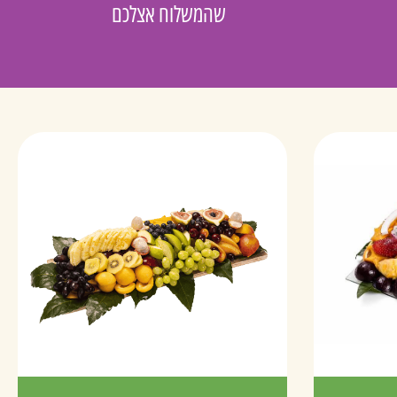
שהמשלוח אצלכם