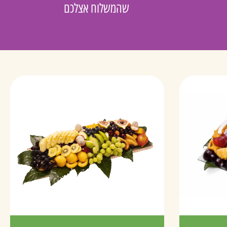
שהמשלוח אצלכם