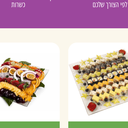
לפי הצורך שלכם
כשרות