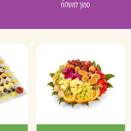
סמוך למשלוח