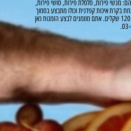
ם: מגשי פירות, סלסלת פירות, סושי פירות,
ת בקרת איכות קפדנית וכולו מתבצע בסמוך
אתם מוזמנים לבצע הזמנות כאן