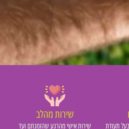
שירות מהלב
על תעודת
שירות אישי מהרגע שהזמנתם ועד