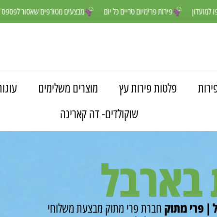
ים יותר- הצטרפו למועדון
פירות פרימיום טריים כל יום
מבצעים מטורפים 
ירות
פלטות פירות עץ
מוצרים משלימים
עוגות
שוקולדים- דה קארינה
 בארבל
| פרי מתוק
חברת פרי מתוק מבצעת משלוחי