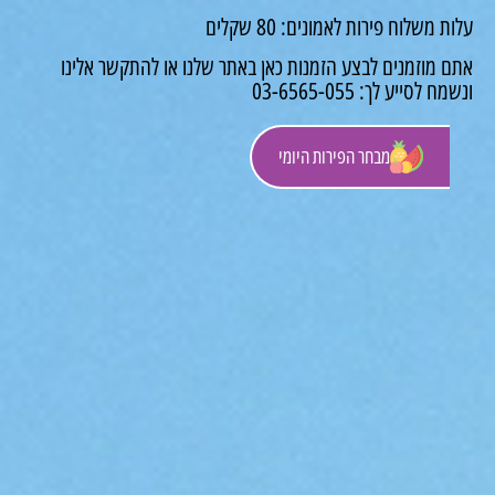
משלוח פירות לאמונים: 80 שקלים
 מוזמנים לבצע הזמנות כאן באתר שלנו או להתקשר אלינו
לסייע לך: 03-6565-055
מבחר הפירות היומי